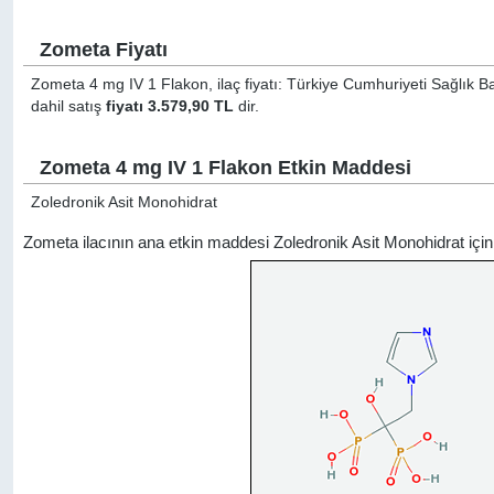
Zometa Fiyatı
Zometa 4 mg IV 1 Flakon, ilaç fiyatı: Türkiye Cumhuriyeti Sağlık B
dahil satış
fiyatı 3.579,90 TL
dir.
Zometa 4 mg IV 1 Flakon Etkin Maddesi
Zoledronik Asit Monohidrat
Zometa ilacının ana etkin maddesi Zoledronik Asit Monohidrat iç