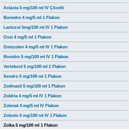
Aclasta 5 mg/100 ml IV Çözelti
Bonedro 4 mg/5 ml 1 Flakon
Laniczol 5mg/100 ml IV 1 Flakon
Ossi 4 mg/5 ml 1 Flakon
Ostezolen 4 mg/5 ml IV 1 Flakon
Ronidro 5 mg/100 ml IV 1 Flakon
Vertebzol 5 mg/100 ml 1 Flakon
Xendro 5 mg/100 ml 1 Flakon
Zodinasil 5 mg/100 ml 1 Flakon
Zoldria 4 mg/5 ml IV 1 Flakon
Zolenat 4 mg/5 ml IV Flakon
Zolesto 5 mg/100 ml IV 1 Flakon
Zolka 5 mg/100 ml 1 Flakon