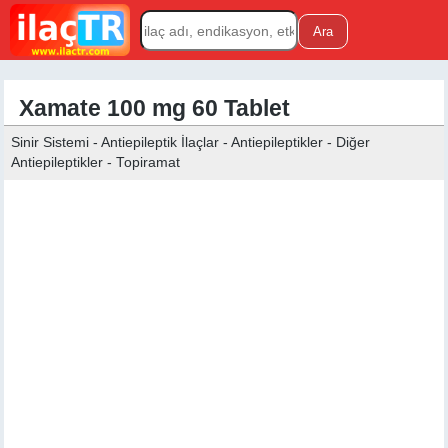
Xamate 100 mg 60 Tablet
Sinir Sistemi - Antiepileptik İlaçlar - Antiepileptikler - Diğer
Antiepileptikler - Topiramat