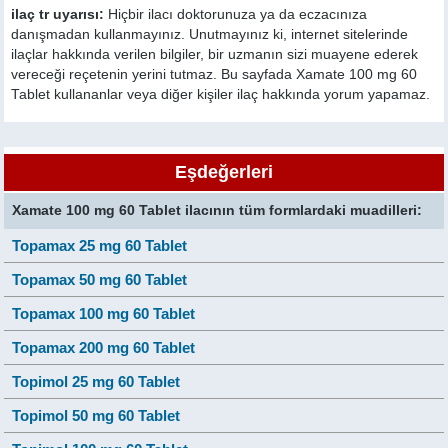
ilaç tr uyarısı:
Hiçbir ilacı doktorunuza ya da eczacınıza
danışmadan kullanmayınız. Unutmayınız ki, internet sitelerinde
ilaçlar hakkında verilen bilgiler, bir uzmanın sizi muayene ederek
vereceği reçetenin yerini tutmaz. Bu sayfada Xamate 100 mg 60
Tablet kullananlar veya diğer kişiler ilaç hakkında yorum yapamaz.
Eşdeğerleri
Xamate 100 mg 60 Tablet ilacının tüm formlardaki muadilleri:
Topamax 25 mg 60 Tablet
Topamax 50 mg 60 Tablet
Topamax 100 mg 60 Tablet
Topamax 200 mg 60 Tablet
Topimol 25 mg 60 Tablet
Topimol 50 mg 60 Tablet