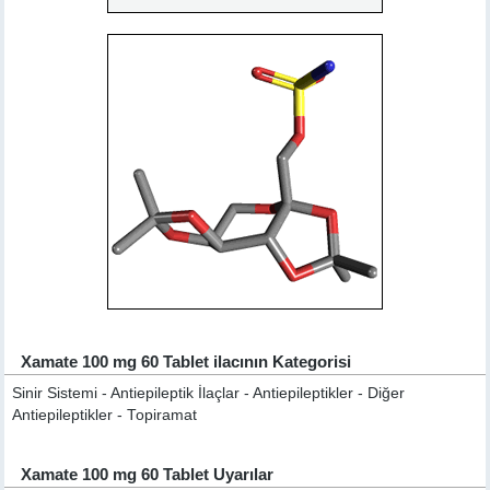
Xamate 100 mg 60 Tablet ilacının Kategorisi
Sinir Sistemi - Antiepileptik İlaçlar - Antiepileptikler - Diğer
Antiepileptikler - Topiramat
Xamate 100 mg 60 Tablet Uyarılar