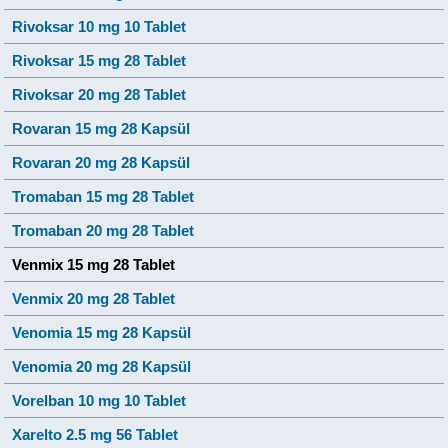
Rivoksar 10 mg 10 Tablet
Rivoksar 15 mg 28 Tablet
Rivoksar 20 mg 28 Tablet
Rovaran 15 mg 28 Kapsül
Rovaran 20 mg 28 Kapsül
Tromaban 15 mg 28 Tablet
Tromaban 20 mg 28 Tablet
Venmix 15 mg 28 Tablet
Venmix 20 mg 28 Tablet
Venomia 15 mg 28 Kapsül
Venomia 20 mg 28 Kapsül
Vorelban 10 mg 10 Tablet
Xarelto 2.5 mg 56 Tablet