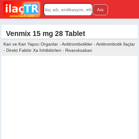
Venmix 15 mg 28 Tablet
Kan ve Kan Yapıcı Organlar - Antitrombotikler - Antitrombotik İlaçlar
- Direkt Faktör Xa İnhibitörleri - Rivaroksaban