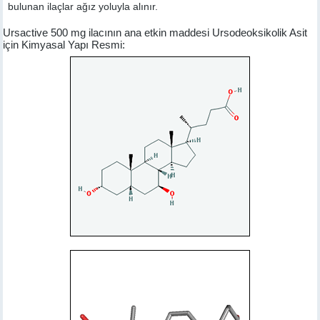
bulunan ilaçlar ağız yoluyla alınır.
Ursactive 500 mg ilacının ana etkin maddesi Ursodeoksikolik Asit
için Kimyasal Yapı Resmi: