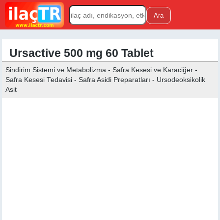
Ursactive 500 mg 60 Tablet
Sindirim Sistemi ve Metabolizma - Safra Kesesi ve Karaciğer -
Safra Kesesi Tedavisi - Safra Asidi Preparatları - Ursodeoksikolik
Asit