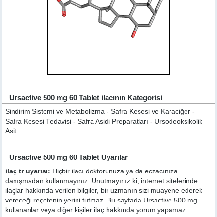
Ursactive 500 mg 60 Tablet ilacının Kategorisi
Sindirim Sistemi ve Metabolizma - Safra Kesesi ve Karaciğer -
Safra Kesesi Tedavisi - Safra Asidi Preparatları - Ursodeoksikolik
Asit
Ursactive 500 mg 60 Tablet Uyarılar
ilaç tr uyarısı:
Hiçbir ilacı doktorunuza ya da eczacınıza
danışmadan kullanmayınız. Unutmayınız ki, internet sitelerinde
ilaçlar hakkında verilen bilgiler, bir uzmanın sizi muayene ederek
vereceği reçetenin yerini tutmaz. Bu sayfada Ursactive 500 mg
kullananlar veya diğer kişiler ilaç hakkında yorum yapamaz.