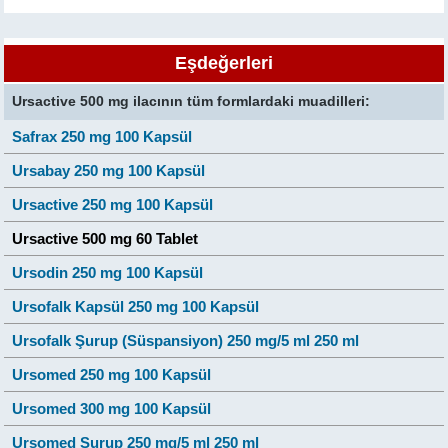
Eşdeğerleri
Ursactive 500 mg ilacının tüm formlardaki muadilleri:
Safrax 250 mg 100 Kapsül
Ursabay 250 mg 100 Kapsül
Ursactive 250 mg 100 Kapsül
Ursactive 500 mg 60 Tablet
Ursodin 250 mg 100 Kapsül
Ursofalk Kapsül 250 mg 100 Kapsül
Ursofalk Şurup (Süspansiyon) 250 mg/5 ml 250 ml
Ursomed 250 mg 100 Kapsül
Ursomed 300 mg 100 Kapsül
Ursomed Şurup 250 mg/5 ml 250 ml