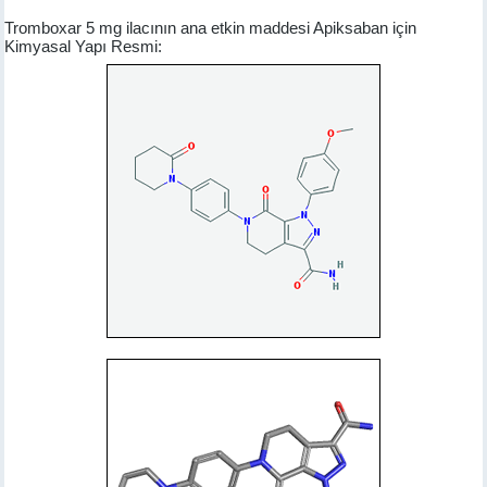
Tromboxar 5 mg ilacının ana etkin maddesi Apiksaban için
Kimyasal Yapı Resmi: