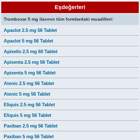
Eşdeğerleri
Tromboxar 5 mg ilacının tüm formlardaki muadilleri:
Apaclot 2.5 mg 56 Tablet
Apaclot 5 mg 56 Tablet
Apixelis 2.5 mg 60 Tablet
Apixenta 2.5 mg 56 Tablet
Apixenta 5 mg 56 Tablet
Atenic 2.5 mg 56 Tablet
Atenic 5 mg 56 Tablet
Eliquis 2.5 mg 56 Tablet
Eliquis 5 mg 56 Tablet
Paxiban 2.5 mg 56 Tablet
Paxiban 5 mg 56 Tablet