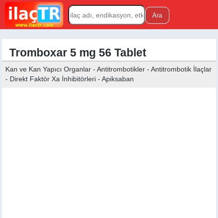
Tromboxar 5 mg 56 Tablet
Kan ve Kan Yapıcı Organlar - Antitrombotikler - Antitrombotik İlaçlar
- Direkt Faktör Xa İnhibitörleri - Apiksaban