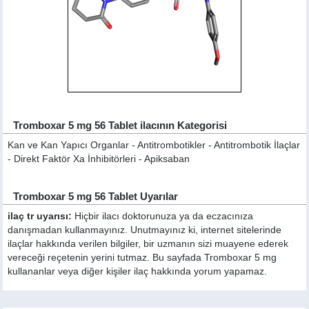
Tromboxar 5 mg 56 Tablet ilacının Kategorisi
Kan ve Kan Yapıcı Organlar - Antitrombotikler - Antitrombotik İlaçlar
- Direkt Faktör Xa İnhibitörleri - Apiksaban
Tromboxar 5 mg 56 Tablet Uyarılar
ilaç tr uyarısı:
Hiçbir ilacı doktorunuza ya da eczacınıza
danışmadan kullanmayınız. Unutmayınız ki, internet sitelerinde
ilaçlar hakkında verilen bilgiler, bir uzmanın sizi muayene ederek
vereceği reçetenin yerini tutmaz. Bu sayfada Tromboxar 5 mg
kullananlar veya diğer kişiler ilaç hakkında yorum yapamaz.