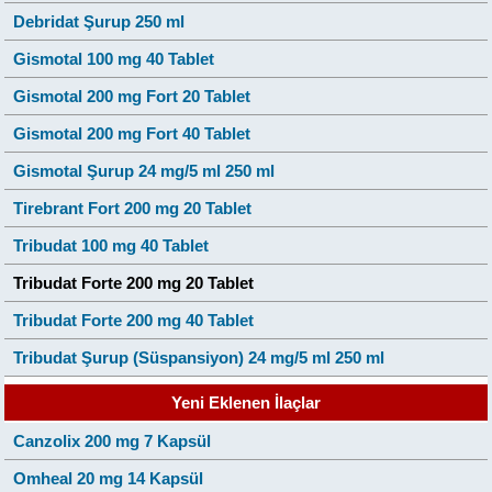
Debridat Şurup 250 ml
Gismotal 100 mg 40 Tablet
Gismotal 200 mg Fort 20 Tablet
Gismotal 200 mg Fort 40 Tablet
Gismotal Şurup 24 mg/5 ml 250 ml
Tirebrant Fort 200 mg 20 Tablet
Tribudat 100 mg 40 Tablet
Tribudat Forte 200 mg 20 Tablet
Tribudat Forte 200 mg 40 Tablet
Tribudat Şurup (Süspansiyon) 24 mg/5 ml 250 ml
Yeni Eklenen İlaçlar
Canzolix 200 mg 7 Kapsül
Omheal 20 mg 14 Kapsül