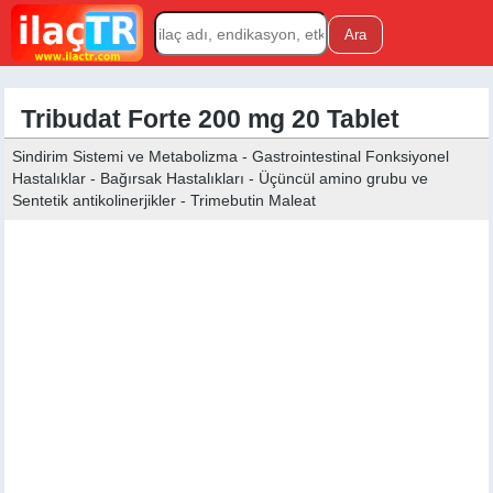
Tribudat Forte 200 mg 20 Tablet
Sindirim Sistemi ve Metabolizma - Gastrointestinal Fonksiyonel
Hastalıklar - Bağırsak Hastalıkları - Üçüncül amino grubu ve
Sentetik antikolinerjikler - Trimebutin Maleat