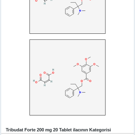
Tribudat Forte 200 mg 20 Tablet ilacının Kategorisi