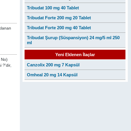
Tribudat 100 mg 40 Tablet
Tribudat Forte 200 mg 20 Tablet
Tribudat Forte 200 mg 40 Tablet
ıklanan
Tribudat Şurup (Süspansiyon) 24 mg/5 ml 250
ml
Yeni Eklenen İlaçlar
 No)
Canzolix 200 mg 7 Kapsül
 ?'dir,
Omheal 20 mg 14 Kapsül