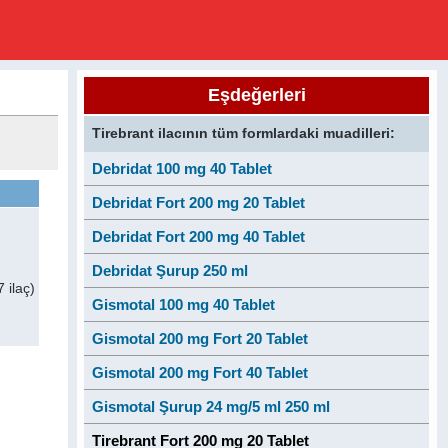
Eşdeğerleri
Tirebrant ilacının tüm formlardaki muadilleri:
Debridat 100 mg 40 Tablet
Debridat Fort 200 mg 20 Tablet
Debridat Fort 200 mg 40 Tablet
Debridat Şurup 250 ml
 ilaç)
Gismotal 100 mg 40 Tablet
Gismotal 200 mg Fort 20 Tablet
Gismotal 200 mg Fort 40 Tablet
Gismotal Şurup 24 mg/5 ml 250 ml
Tirebrant Fort 200 mg 20 Tablet