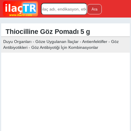
Thiocilline Göz Pomadı 5 g
Duyu Organları - Göze Uygulanan İlaçlar - Antienfektifler - Göz
Antibiyotikleri - Göz Antibiyotiği İçin Kombinasyonlar