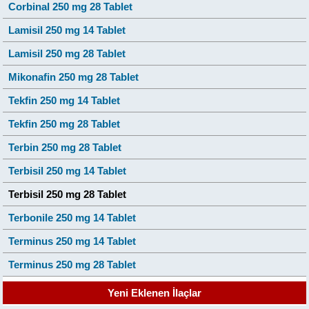
Corbinal 250 mg 28 Tablet
Lamisil 250 mg 14 Tablet
Lamisil 250 mg 28 Tablet
Mikonafin 250 mg 28 Tablet
Tekfin 250 mg 14 Tablet
Tekfin 250 mg 28 Tablet
Terbin 250 mg 28 Tablet
Terbisil 250 mg 14 Tablet
Terbisil 250 mg 28 Tablet
Terbonile 250 mg 14 Tablet
Terminus 250 mg 14 Tablet
Terminus 250 mg 28 Tablet
Yeni Eklenen İlaçlar