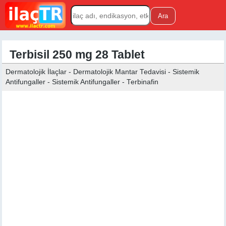
Terbisil 250 mg 28 Tablet
Dermatolojik İlaçlar - Dermatolojik Mantar Tedavisi - Sistemik
Antifungaller - Sistemik Antifungaller - Terbinafin