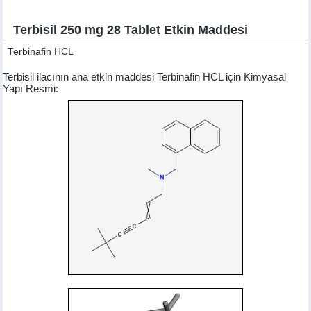
Terbisil 250 mg 28 Tablet Etkin Maddesi
Terbinafin HCL
Terbisil ilacının ana etkin maddesi Terbinafin HCL için Kimyasal
Yapı Resmi: