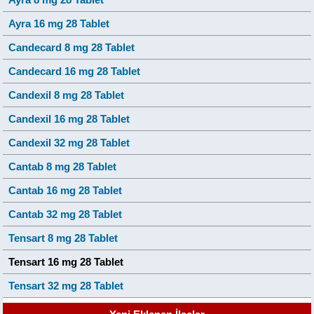
Ayra 16 mg 28 Tablet
Candecard 8 mg 28 Tablet
Candecard 16 mg 28 Tablet
Candexil 8 mg 28 Tablet
Candexil 16 mg 28 Tablet
Candexil 32 mg 28 Tablet
Cantab 8 mg 28 Tablet
Cantab 16 mg 28 Tablet
Cantab 32 mg 28 Tablet
Tensart 8 mg 28 Tablet
Tensart 16 mg 28 Tablet
Tensart 32 mg 28 Tablet