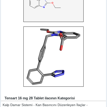
Tensart 16 mg 28 Tablet ilacının Kategorisi
Kalp Damar Sistemi - Kan Basıncını Düzenleyen İlaçlar -