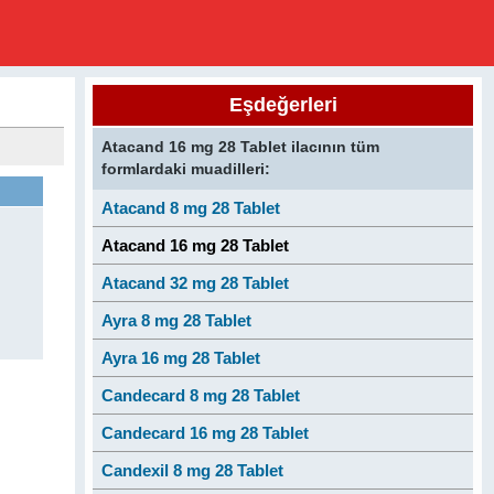
Eşdeğerleri
Atacand 16 mg 28 Tablet ilacının tüm
formlardaki muadilleri:
Atacand 8 mg 28 Tablet
Atacand 16 mg 28 Tablet
Atacand 32 mg 28 Tablet
Ayra 8 mg 28 Tablet
Ayra 16 mg 28 Tablet
Candecard 8 mg 28 Tablet
Candecard 16 mg 28 Tablet
Candexil 8 mg 28 Tablet