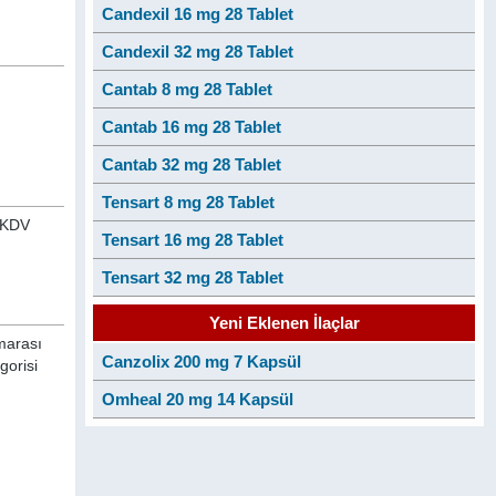
Candexil 16 mg 28 Tablet
Candexil 32 mg 28 Tablet
Cantab 8 mg 28 Tablet
Cantab 16 mg 28 Tablet
Cantab 32 mg 28 Tablet
Tensart 8 mg 28 Tablet
n KDV
Tensart 16 mg 28 Tablet
Tensart 32 mg 28 Tablet
Yeni Eklenen İlaçlar
marası
Canzolix 200 mg 7 Kapsül
gorisi
Omheal 20 mg 14 Kapsül