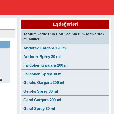
Eşdeğerleri
Tantum Verde Duo Fort ilacının tüm formlardaki
muadilleri:
Andorex Gargara 120 ml
Andorex Sprey 30 ml
Fardoben Gargara 200 ml
Fardoben Sprey 30 ml
l
Geraks Gargara 200 ml
Geraks Sprey 30 ml
Geral Gargara 200 ml
Geral Sprey 30 ml