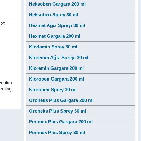
Heksoben Gargara 200 ml
Heksoben Sprey 30 ml
025
Hexinat Ağız Spreyi 30 ml
Hexinat Gargara 200 ml
Klodamin Sprey 30 ml
Kloremin Ağız Spreyi 30 ml
Kloremin Gargara 200 ml
Kloroben Gargara 200 ml
verilen
r ilaç
Kloroben Sprey 30 ml
Oroheks Plus Gargara 200 ml
Oroheks Plus Sprey 30 ml
Perimex Plus Gargara 200 ml
Perimex Plus Sprey 30 ml