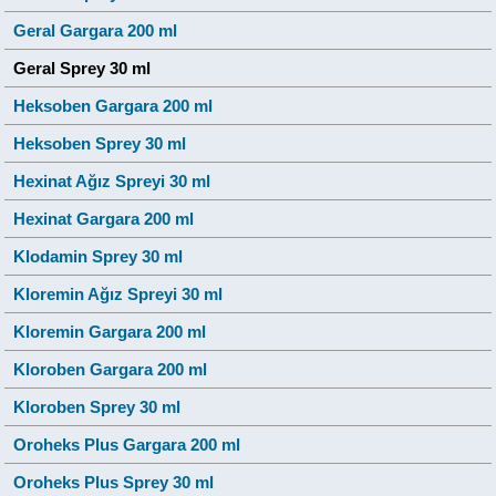
Geral Gargara 200 ml
Geral Sprey 30 ml
Heksoben Gargara 200 ml
Heksoben Sprey 30 ml
Hexinat Ağız Spreyi 30 ml
Hexinat Gargara 200 ml
Klodamin Sprey 30 ml
Kloremin Ağız Spreyi 30 ml
Kloremin Gargara 200 ml
Kloroben Gargara 200 ml
Kloroben Sprey 30 ml
Oroheks Plus Gargara 200 ml
Oroheks Plus Sprey 30 ml