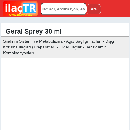
Geral Sprey 30 ml
Sindirim Sistemi ve Metabolizma - Ağız Sağlığı İlaçları - Dişçi
Koruma İlaçları (Preparatlar) - Diğer İlaçlar - Benzidamin
Kombinasyonları