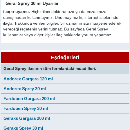
Geral Sprey 30 ml Uyarılar
ilaç tr uyarısı:
Hiçbir ilacı doktorunuza ya da eczacınıza
danışmadan kullanmayınız. Unutmayınız ki, internet sitelerinde
ilaçlar hakkında verilen bilgiler, bir uzmanın sizi muayene ederek
vereceği reçetenin yerini tutmaz. Bu sayfada Geral Sprey
kullananlar veya diğer kişiler ilaç hakkında yorum yapamaz.
Eşdeğerleri
Geral Sprey ilacının tüm formlardaki muadilleri:
Andorex Gargara 120 ml
Andorex Sprey 30 ml
Fardoben Gargara 200 ml
Fardoben Sprey 30 ml
Geraks Gargara 200 ml
Geraks Sprey 30 ml