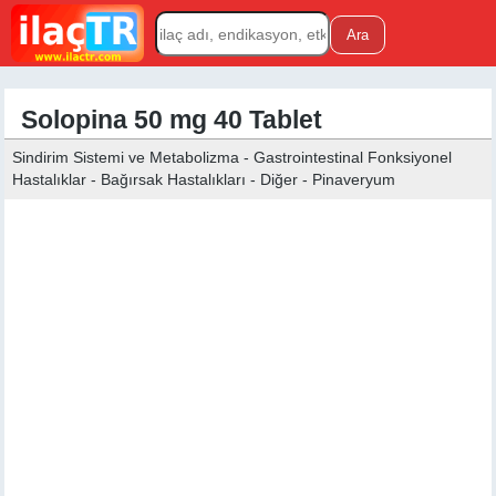
Solopina 50 mg 40 Tablet
Sindirim Sistemi ve Metabolizma - Gastrointestinal Fonksiyonel
Hastalıklar - Bağırsak Hastalıkları - Diğer - Pinaveryum