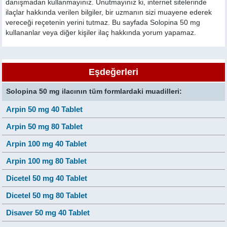
danışmadan kullanmayınız. Unutmayınız ki, internet sitelerinde
ilaçlar hakkında verilen bilgiler, bir uzmanın sizi muayene ederek
vereceği reçetenin yerini tutmaz. Bu sayfada Solopina 50 mg
kullananlar veya diğer kişiler ilaç hakkında yorum yapamaz.
Eşdeğerleri
Solopina 50 mg ilacının tüm formlardaki muadilleri:
Arpin 50 mg 40 Tablet
Arpin 50 mg 80 Tablet
Arpin 100 mg 40 Tablet
Arpin 100 mg 80 Tablet
Dicetel 50 mg 40 Tablet
Dicetel 50 mg 80 Tablet
Disaver 50 mg 40 Tablet