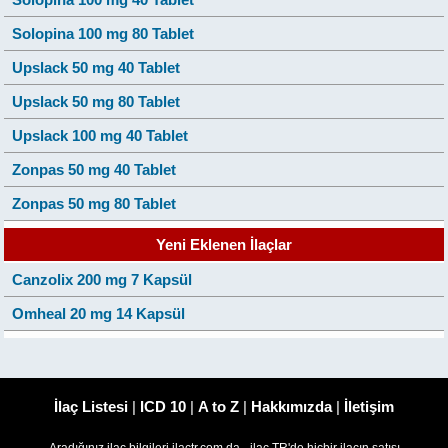
Solopina 100 mg 80 Tablet
Upslack 50 mg 40 Tablet
Upslack 50 mg 80 Tablet
Upslack 100 mg 40 Tablet
Zonpas 50 mg 40 Tablet
Zonpas 50 mg 80 Tablet
Yeni Eklenen İlaçlar
Canzolix 200 mg 7 Kapsül
Omheal 20 mg 14 Kapsül
İlaç Listesi
|
ICD 10
|
A to Z
|
Hakkımızda
|
İletişim