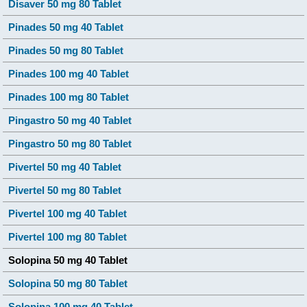
Disaver 50 mg 80 Tablet
Pinades 50 mg 40 Tablet
Pinades 50 mg 80 Tablet
Pinades 100 mg 40 Tablet
Pinades 100 mg 80 Tablet
Pingastro 50 mg 40 Tablet
Pingastro 50 mg 80 Tablet
Pivertel 50 mg 40 Tablet
Pivertel 50 mg 80 Tablet
Pivertel 100 mg 40 Tablet
Pivertel 100 mg 80 Tablet
Solopina 50 mg 40 Tablet
Solopina 50 mg 80 Tablet
Solopina 100 mg 40 Tablet