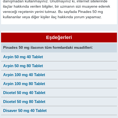
danışmadan kullanmayınız. Unutmayınız ki, internet sitelerinde
ilaçlar hakkında verilen bilgiler, bir uzmanın sizi muayene ederek
vereceği reçetenin yerini tutmaz. Bu sayfada Pinades 50 mg
kullananlar veya diğer kişiler ilaç hakkında yorum yapamaz.
Eşdeğerleri
Pinades 50 mg ilacının tüm formlardaki muadilleri:
Arpin 50 mg 40 Tablet
Arpin 50 mg 80 Tablet
Arpin 100 mg 40 Tablet
Arpin 100 mg 80 Tablet
Dicetel 50 mg 40 Tablet
Dicetel 50 mg 80 Tablet
Disaver 50 mg 40 Tablet