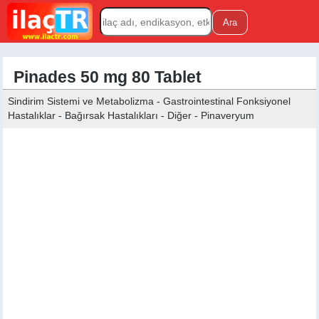
Pinades 50 mg 80 Tablet
Sindirim Sistemi ve Metabolizma - Gastrointestinal Fonksiyonel
Hastalıklar - Bağırsak Hastalıkları - Diğer - Pinaveryum