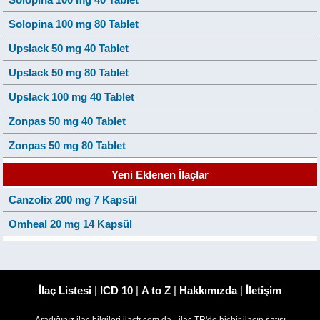
Solopina 100 mg 80 Tablet
Upslack 50 mg 40 Tablet
Upslack 50 mg 80 Tablet
Upslack 100 mg 40 Tablet
Zonpas 50 mg 40 Tablet
Zonpas 50 mg 80 Tablet
Yeni Eklenen İlaçlar
Canzolix 200 mg 7 Kapsül
Omheal 20 mg 14 Kapsül
İlaç Listesi
|
ICD 10
|
A to Z
|
Hakkımızda
|
İletişim