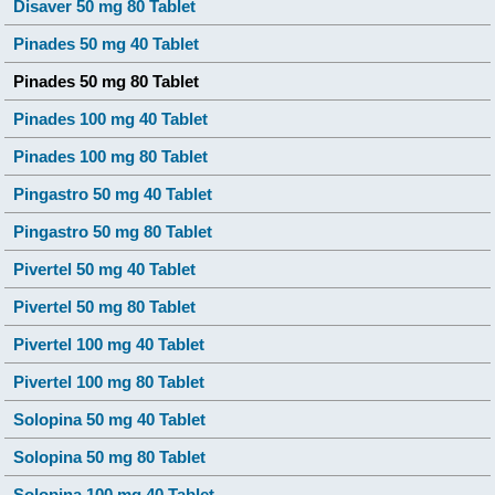
Disaver 50 mg 80 Tablet
Pinades 50 mg 40 Tablet
Pinades 50 mg 80 Tablet
Pinades 100 mg 40 Tablet
Pinades 100 mg 80 Tablet
Pingastro 50 mg 40 Tablet
Pingastro 50 mg 80 Tablet
Pivertel 50 mg 40 Tablet
Pivertel 50 mg 80 Tablet
Pivertel 100 mg 40 Tablet
Pivertel 100 mg 80 Tablet
Solopina 50 mg 40 Tablet
Solopina 50 mg 80 Tablet
Solopina 100 mg 40 Tablet