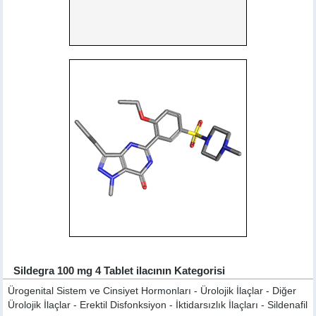
Sildegra 100 mg 4 Tablet ilacının Kategorisi
Ürogenital Sistem ve Cinsiyet Hormonları - Ürolojik İlaçlar - Diğer
Ürolojik İlaçlar - Erektil Disfonksiyon - İktidarsızlık İlaçları - Sildenafil