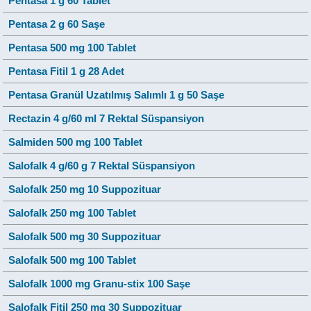
Pentasa 1 g 60 Tablet
Pentasa 2 g 60 Saşe
Pentasa 500 mg 100 Tablet
Pentasa Fitil 1 g 28 Adet
Pentasa Granül Uzatılmış Salımlı 1 g 50 Saşe
Rectazin 4 g/60 ml 7 Rektal Süspansiyon
Salmiden 500 mg 100 Tablet
Salofalk 4 g/60 g 7 Rektal Süspansiyon
Salofalk 250 mg 10 Suppozituar
Salofalk 250 mg 100 Tablet
Salofalk 500 mg 30 Suppozituar
Salofalk 500 mg 100 Tablet
Salofalk 1000 mg Granu-stix 100 Saşe
Salofalk Fitil 250 mg 30 Suppozituar