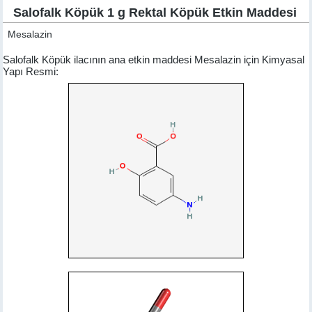
Salofalk Köpük 1 g Rektal Köpük Etkin Maddesi
Mesalazin
Salofalk Köpük ilacının ana etkin maddesi Mesalazin için Kimyasal
Yapı Resmi: