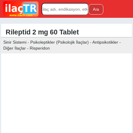
Rileptid 2 mg 60 Tablet
Sinir Sistemi - Psikoleptikler (Psikolojik İlaçlar) - Antipsikotikler -
Diğer İlaçlar - Risperidon