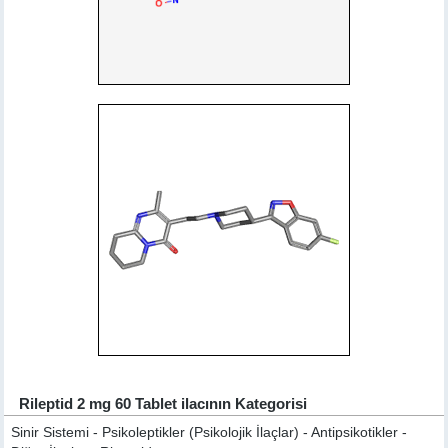
Rileptid 2 mg 60 Tablet ilacının Kategorisi
Sinir Sistemi - Psikoleptikler (Psikolojik İlaçlar) - Antipsikotikler -