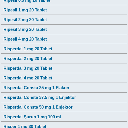
Ripesil 0.5 mg 20 Tablet
Ripesil 1 mg 20 Tablet
Ripesil 2 mg 20 Tablet
Ripesil 3 mg 20 Tablet
Ripesil 4 mg 20 Tablet
Risperdal 1 mg 20 Tablet
Risperdal 2 mg 20 Tablet
Risperdal 3 mg 20 Tablet
Risperdal 4 mg 20 Tablet
Risperdal Consta 25 mg 1 Flakon
Risperdal Consta 37.5 mg 1 Enjektör
Risperdal Consta 50 mg 1 Enjektör
Risperdal Şurup 1 mg 100 ml
Rixper 1 mg 30 Tablet