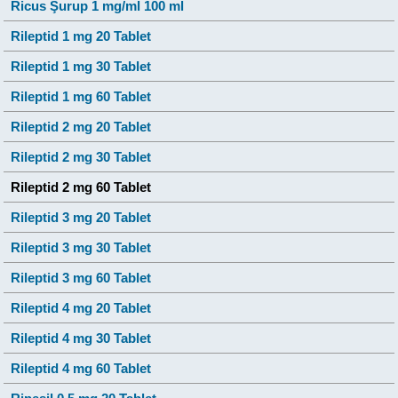
Ricus Şurup 1 mg/ml 100 ml
Rileptid 1 mg 20 Tablet
Rileptid 1 mg 30 Tablet
Rileptid 1 mg 60 Tablet
Rileptid 2 mg 20 Tablet
Rileptid 2 mg 30 Tablet
Rileptid 2 mg 60 Tablet
Rileptid 3 mg 20 Tablet
Rileptid 3 mg 30 Tablet
Rileptid 3 mg 60 Tablet
Rileptid 4 mg 20 Tablet
Rileptid 4 mg 30 Tablet
Rileptid 4 mg 60 Tablet