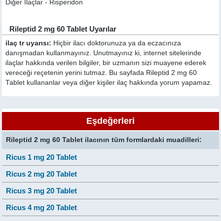
Diğer İlaçlar - Risperidon
Rileptid 2 mg 60 Tablet Uyarılar
ilaç tr uyarısı:
Hiçbir ilacı doktorunuza ya da eczacınıza
danışmadan kullanmayınız. Unutmayınız ki, internet sitelerinde
ilaçlar hakkında verilen bilgiler, bir uzmanın sizi muayene ederek
vereceği reçetenin yerini tutmaz. Bu sayfada Rileptid 2 mg 60
Tablet kullananlar veya diğer kişiler ilaç hakkında yorum yapamaz.
Eşdeğerleri
Rileptid 2 mg 60 Tablet ilacının tüm formlardaki muadilleri:
Ricus 1 mg 20 Tablet
Ricus 2 mg 20 Tablet
Ricus 3 mg 20 Tablet
Ricus 4 mg 20 Tablet