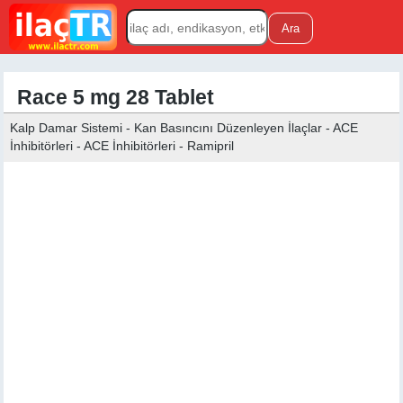
Race 5 mg 28 Tablet
Kalp Damar Sistemi - Kan Basıncını Düzenleyen İlaçlar - ACE
İnhibitörleri - ACE İnhibitörleri - Ramipril