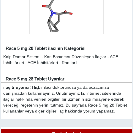
Race 5 mg 28 Tablet ilacının Kategorisi
Kalp Damar Sistemi - Kan Basıncını Düzenleyen İlaçlar - ACE
İnhibitörleri - ACE İnhibitörleri - Ramipril
Race 5 mg 28 Tablet Uyarılar
ilaç tr uyarısı:
Hiçbir ilacı doktorunuza ya da eczacınıza
danışmadan kullanmayınız. Unutmayınız ki, internet sitelerinde
ilaçlar hakkında verilen bilgiler, bir uzmanın sizi muayene ederek
vereceği reçetenin yerini tutmaz. Bu sayfada Race 5 mg 28 Tablet
kullananlar veya diğer kişiler ilaç hakkında yorum yapamaz.