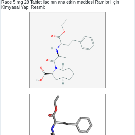
Race 5 mg 28 Tablet ilacının ana etkin maddesi Ramipril için
Kimyasal Yapı Resmi: