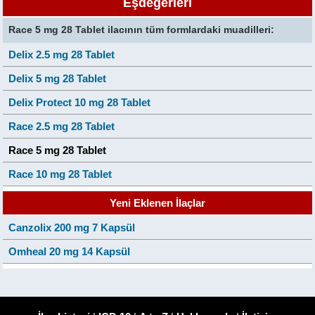
Eşdeğerleri
Race 5 mg 28 Tablet ilacının tüm formlardaki muadilleri:
Delix 2.5 mg 28 Tablet
Delix 5 mg 28 Tablet
Delix Protect 10 mg 28 Tablet
Race 2.5 mg 28 Tablet
Race 5 mg 28 Tablet
Race 10 mg 28 Tablet
Yeni Eklenen İlaçlar
Canzolix 200 mg 7 Kapsül
Omheal 20 mg 14 Kapsül