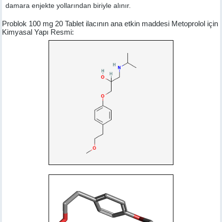
damara enjekte yollarından biriyle alınır.
Problok 100 mg 20 Tablet ilacının ana etkin maddesi Metoprolol için
Kimyasal Yapı Resmi: