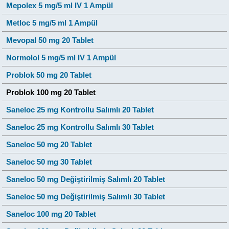
Mepolex 5 mg/5 ml IV 1 Ampül
Metloc 5 mg/5 ml 1 Ampül
Mevopal 50 mg 20 Tablet
Normolol 5 mg/5 ml IV 1 Ampül
Problok 50 mg 20 Tablet
Problok 100 mg 20 Tablet
Saneloc 25 mg Kontrollu Salımlı 20 Tablet
Saneloc 25 mg Kontrollu Salımlı 30 Tablet
Saneloc 50 mg 20 Tablet
Saneloc 50 mg 30 Tablet
Saneloc 50 mg Değiştirilmiş Salımlı 20 Tablet
Saneloc 50 mg Değiştirilmiş Salımlı 30 Tablet
Saneloc 100 mg 20 Tablet