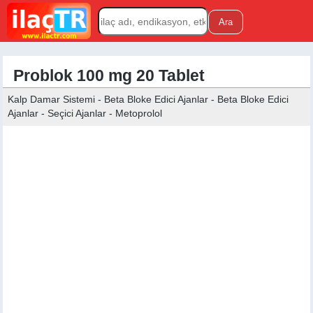
Problok 100 mg 20 Tablet
Kalp Damar Sistemi - Beta Bloke Edici Ajanlar - Beta Bloke Edici
Ajanlar - Seçici Ajanlar - Metoprolol