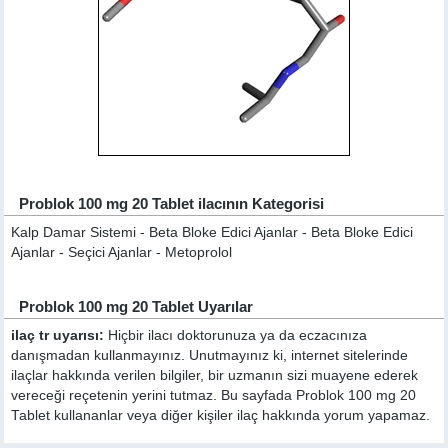
Problok 100 mg 20 Tablet ilacının Kategorisi
Kalp Damar Sistemi - Beta Bloke Edici Ajanlar - Beta Bloke Edici
Ajanlar - Seçici Ajanlar - Metoprolol
Problok 100 mg 20 Tablet Uyarılar
ilaç tr uyarısı:
Hiçbir ilacı doktorunuza ya da eczacınıza
danışmadan kullanmayınız. Unutmayınız ki, internet sitelerinde
ilaçlar hakkında verilen bilgiler, bir uzmanın sizi muayene ederek
vereceği reçetenin yerini tutmaz. Bu sayfada Problok 100 mg 20
Tablet kullananlar veya diğer kişiler ilaç hakkında yorum yapamaz.