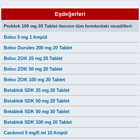
Eşdeğerleri
Problok 100 mg 20 Tablet ilacının tüm formlardaki muadilleri:
Beloc 5 mg 1 Ampül
Beloc Durules 200 mg 20 Tablet
Beloc ZOK 25 mg 20 Tablet
Beloc ZOK 50 mg 20 Tablet
Beloc ZOK 100 mg 20 Tablet
Betablok SDK 25 mg 20 Tablet
Betablok SDK 50 mg 20 Tablet
Betablok SDK 50 mg 30 Tablet
Betablok SDK 100 mg 20 Tablet
Cardovol 5 mg/5 ml 10 Ampül