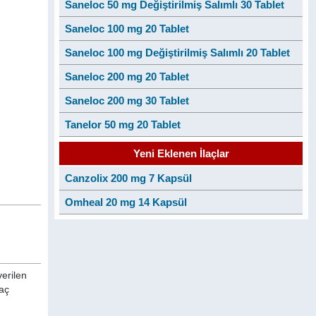
Saneloc 50 mg Değiştirilmiş Salımlı 30 Tablet
Saneloc 100 mg 20 Tablet
Saneloc 100 mg Değiştirilmiş Salımlı 20 Tablet
Saneloc 200 mg 20 Tablet
Saneloc 200 mg 30 Tablet
Tanelor 50 mg 20 Tablet
Yeni Eklenen İlaçlar
Canzolix 200 mg 7 Kapsül
Omheal 20 mg 14 Kapsül
verilen
laç