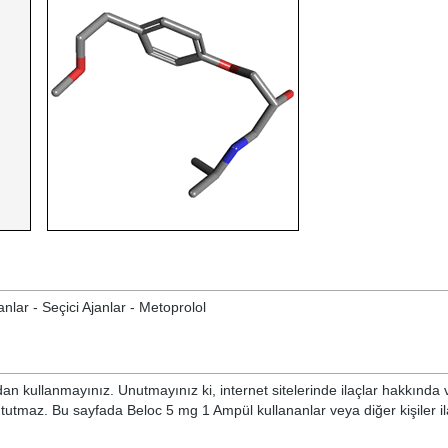
nlar - Seçici Ajanlar - Metoprolol
n kullanmayınız. Unutmayınız ki, internet sitelerinde ilaçlar hakkında 
 tutmaz. Bu sayfada Beloc 5 mg 1 Ampül kullananlar veya diğer kişiler i