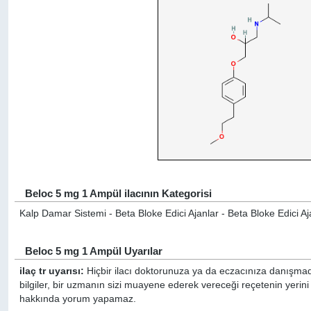
Beloc 5 mg 1 Ampül ilacının Kategorisi
Kalp Damar Sistemi - Beta Bloke Edici Ajanlar - Beta Bloke Edici Aja
Beloc 5 mg 1 Ampül Uyarılar
ilaç tr uyarısı:
Hiçbir ilacı doktorunuza ya da eczacınıza danışmada
bilgiler, bir uzmanın sizi muayene ederek vereceği reçetenin yerini
hakkında yorum yapamaz.