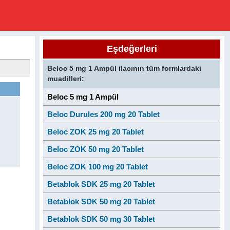
Eşdeğerleri
Beloc 5 mg 1 Ampül ilacının tüm formlardaki
muadilleri:
Beloc 5 mg 1 Ampül
Beloc Durules 200 mg 20 Tablet
Beloc ZOK 25 mg 20 Tablet
Beloc ZOK 50 mg 20 Tablet
Beloc ZOK 100 mg 20 Tablet
Betablok SDK 25 mg 20 Tablet
Betablok SDK 50 mg 20 Tablet
Betablok SDK 50 mg 30 Tablet