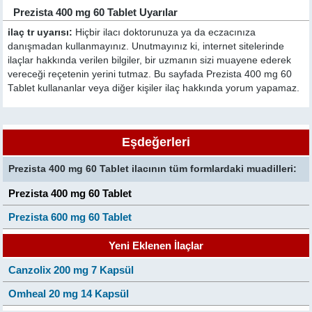
Prezista 400 mg 60 Tablet Uyarılar
ilaç tr uyarısı:
Hiçbir ilacı doktorunuza ya da eczacınıza
danışmadan kullanmayınız. Unutmayınız ki, internet sitelerinde
ilaçlar hakkında verilen bilgiler, bir uzmanın sizi muayene ederek
vereceği reçetenin yerini tutmaz. Bu sayfada Prezista 400 mg 60
Tablet kullananlar veya diğer kişiler ilaç hakkında yorum yapamaz.
Eşdeğerleri
Prezista 400 mg 60 Tablet ilacının tüm formlardaki muadilleri:
Prezista 400 mg 60 Tablet
Prezista 600 mg 60 Tablet
Yeni Eklenen İlaçlar
Canzolix 200 mg 7 Kapsül
Omheal 20 mg 14 Kapsül