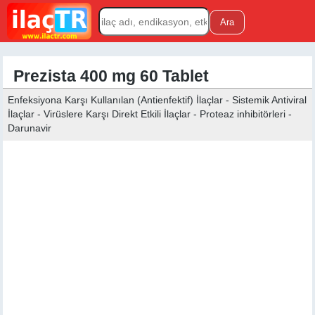
Prezista 400 mg 60 Tablet
Enfeksiyona Karşı Kullanılan (Antienfektif) İlaçlar - Sistemik Antiviral
İlaçlar - Virüslere Karşı Direkt Etkili İlaçlar - Proteaz inhibitörleri -
Darunavir