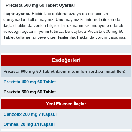
Prezista 600 mg 60 Tablet Uyarılar
ilaç tr uyarısı:
Hiçbir ilacı doktorunuza ya da eczacınıza
danışmadan kullanmayınız. Unutmayınız ki, internet sitelerinde
ilaçlar hakkında verilen bilgiler, bir uzmanın sizi muayene ederek
vereceği reçetenin yerini tutmaz. Bu sayfada Prezista 600 mg 60
Tablet kullananlar veya diğer kişiler ilaç hakkında yorum yapamaz.
Eşdeğerleri
Prezista 600 mg 60 Tablet ilacının tüm formlardaki muadilleri:
Prezista 400 mg 60 Tablet
Prezista 600 mg 60 Tablet
Yeni Eklenen İlaçlar
Canzolix 200 mg 7 Kapsül
Omheal 20 mg 14 Kapsül