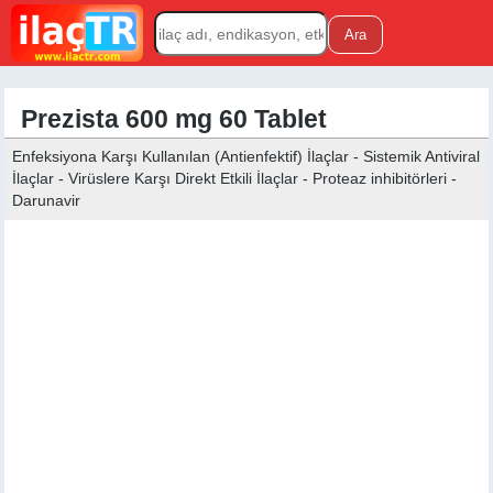
Prezista 600 mg 60 Tablet
Enfeksiyona Karşı Kullanılan (Antienfektif) İlaçlar - Sistemik Antiviral
İlaçlar - Virüslere Karşı Direkt Etkili İlaçlar - Proteaz inhibitörleri -
Darunavir