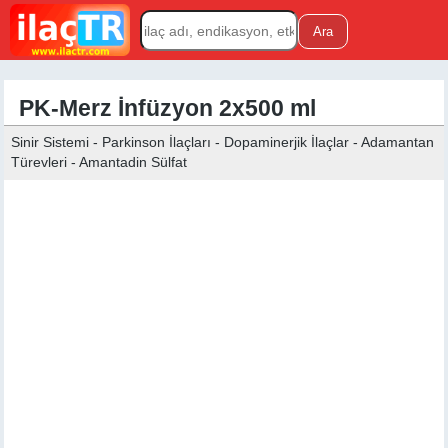
PK-Merz İnfüzyon 2x500 ml
Sinir Sistemi - Parkinson İlaçları - Dopaminerjik İlaçlar - Adamantan
Türevleri - Amantadin Sülfat