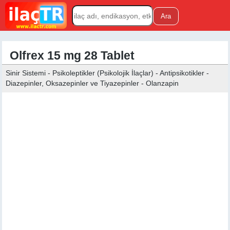
Olfrex 15 mg 28 Tablet
Sinir Sistemi - Psikoleptikler (Psikolojik İlaçlar) - Antipsikotikler -
Diazepinler, Oksazepinler ve Tiyazepinler - Olanzapin