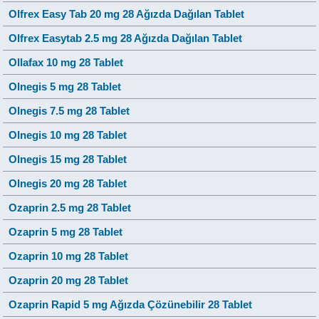
Olfrex Easy Tab 20 mg 28 Ağızda Dağılan Tablet
Olfrex Easytab 2.5 mg 28 Ağızda Dağılan Tablet
Ollafax 10 mg 28 Tablet
Olnegis 5 mg 28 Tablet
Olnegis 7.5 mg 28 Tablet
Olnegis 10 mg 28 Tablet
Olnegis 15 mg 28 Tablet
Olnegis 20 mg 28 Tablet
Ozaprin 2.5 mg 28 Tablet
Ozaprin 5 mg 28 Tablet
Ozaprin 10 mg 28 Tablet
Ozaprin 20 mg 28 Tablet
Ozaprin Rapid 5 mg Ağızda Çözünebilir 28 Tablet