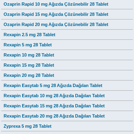
Ozaprin Rapid 10 mg Ağızda Çözünebilir 28 Tablet
Ozaprin Rapid 15 mg Ağızda Çözünebilir 28 Tablet
Ozaprin Rapid 20 mg Ağızda Çözünebilir 28 Tablet
Rexapin 2.5 mg 28 Tablet
Rexapin 5 mg 28 Tablet
Rexapin 10 mg 28 Tablet
Rexapin 15 mg 28 Tablet
Rexapin 20 mg 28 Tablet
Rexapin Easytab 5 mg 28 Ağızda Dağılan Tablet
Rexapin Easytab 10 mg 28 Ağızda Dağılan Tablet
Rexapin Easytab 15 mg 28 Ağızda Dağılan Tablet
Rexapin Easytab 20 mg 28 Ağızda Dağılan Tablet
Zyprexa 5 mg 28 Tablet