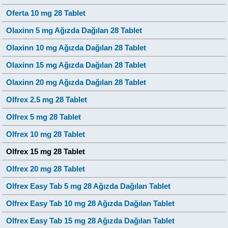
Oferta 10 mg 28 Tablet
Olaxinn 5 mg Ağızda Dağılan 28 Tablet
Olaxinn 10 mg Ağızda Dağılan 28 Tablet
Olaxinn 15 mg Ağızda Dağılan 28 Tablet
Olaxinn 20 mg Ağızda Dağılan 28 Tablet
Olfrex 2.5 mg 28 Tablet
Olfrex 5 mg 28 Tablet
Olfrex 10 mg 28 Tablet
Olfrex 15 mg 28 Tablet
Olfrex 20 mg 28 Tablet
Olfrex Easy Tab 5 mg 28 Ağızda Dağılan Tablet
Olfrex Easy Tab 10 mg 28 Ağızda Dağılan Tablet
Olfrex Easy Tab 15 mg 28 Ağızda Dağılan Tablet