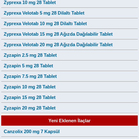
Zyprexa 10 mg 28 Tablet
Zyprexa Velotab 5 mg 28 Dilaltı Tablet
Zyprexa Velotab 10 mg 28 Dilaltı Tablet
Zyprexa Velotab 15 mg 28 Ağızda Dağılabilir Tablet
Zyprexa Velotab 20 mg 28 Ağızda Dağılabilir Tablet
Zyzapin 2.5 mg 28 Tablet
Zyzapin 5 mg 28 Tablet
Zyzapin 7.5 mg 28 Tablet
Zyzapin 10 mg 28 Tablet
Zyzapin 15 mg 28 Tablet
Zyzapin 20 mg 28 Tablet
Yeni Eklenen İlaçlar
Canzolix 200 mg 7 Kapsül