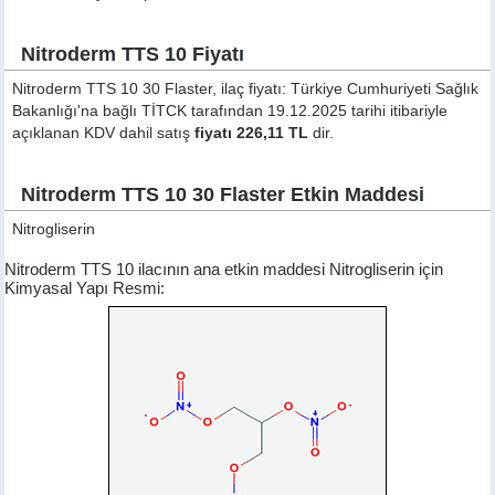
Nitroderm TTS 10 Fiyatı
Nitroderm TTS 10 30 Flaster, ilaç fiyatı: Türkiye Cumhuriyeti Sağlık
Bakanlığı'na bağlı TİTCK tarafından 19.12.2025 tarihi itibariyle
açıklanan KDV dahil satış
fiyatı 226,11 TL
dir.
Nitroderm TTS 10 30 Flaster Etkin Maddesi
Nitrogliserin
Nitroderm TTS 10 ilacının ana etkin maddesi Nitrogliserin için
Kimyasal Yapı Resmi: