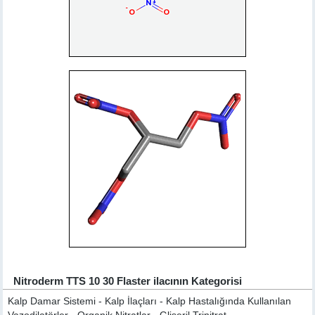
Nitroderm TTS 10 30 Flaster ilacının Kategorisi
Kalp Damar Sistemi - Kalp İlaçları - Kalp Hastalığında Kullanılan