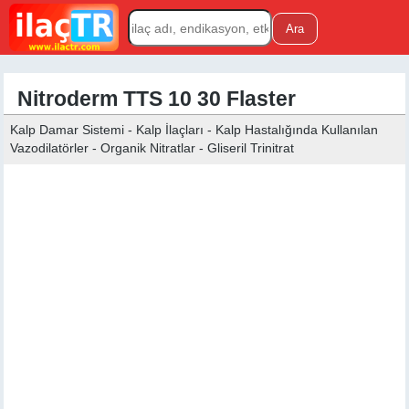
Nitroderm TTS 10 30 Flaster
Kalp Damar Sistemi - Kalp İlaçları - Kalp Hastalığında Kullanılan
Vazodilatörler - Organik Nitratlar - Gliseril Trinitrat