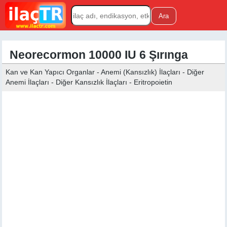
Neorecormon 10000 IU 6 Şırınga
Kan ve Kan Yapıcı Organlar - Anemi (Kansızlık) İlaçları - Diğer
Anemi İlaçları - Diğer Kansızlık İlaçları - Eritropoietin