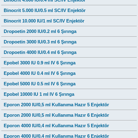
Binocrit 5.000 IU/0.5 ml SC/IV Enjektör
Binocrit 10.000 IU/1 ml SC/IV Enjektör
Dropoetin 2000 IU/0.2 ml 6 Şırınga
Dropoetin 3000 IU/0.3 ml 6 Şırınga
Dropoetin 4000 IU/0.4 ml 6 Şırınga
Epobel 3000 IU 0.9 ml IV 6 Şırınga
Epobel 4000 IU 0.4 ml IV 6 Şırınga
Epobel 5000 IU 0.5 ml IV 6 Şırınga
Epobel 10000 IU 1 ml IV 6 Şırınga
Eporon 2000 IU/0,5 ml Kullanıma Hazır 5 Enjektör
Eporon 2000 IU/0,5 ml Kullanıma Hazır 6 Enjektör
Eporon 4000 IU/0,4 ml Kullanıma Hazır 5 Enjektör
Eporon 4000 IU/0,4 ml Kullanıma Hazır 6 Enjektör