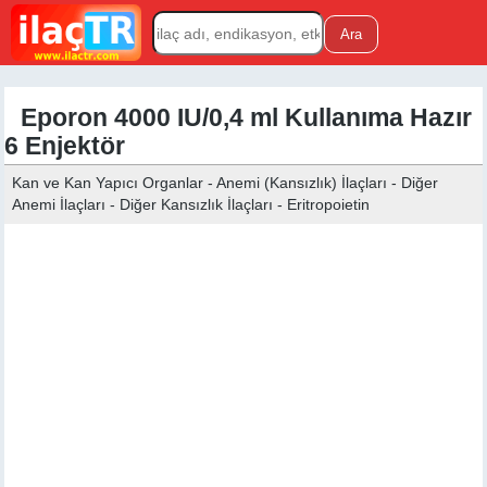
Eporon 4000 IU/0,4 ml Kullanıma Hazır
6 Enjektör
Kan ve Kan Yapıcı Organlar - Anemi (Kansızlık) İlaçları - Diğer
Anemi İlaçları - Diğer Kansızlık İlaçları - Eritropoietin