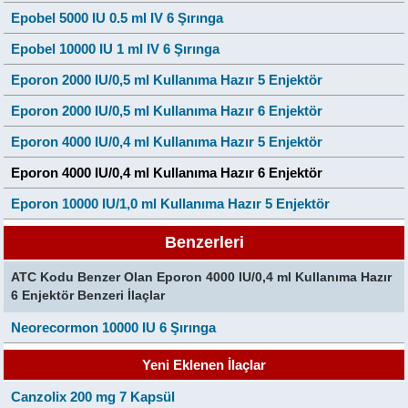
Epobel 5000 IU 0.5 ml IV 6 Şırınga
Epobel 10000 IU 1 ml IV 6 Şırınga
Eporon 2000 IU/0,5 ml Kullanıma Hazır 5 Enjektör
Eporon 2000 IU/0,5 ml Kullanıma Hazır 6 Enjektör
Eporon 4000 IU/0,4 ml Kullanıma Hazır 5 Enjektör
Eporon 4000 IU/0,4 ml Kullanıma Hazır 6 Enjektör
Eporon 10000 IU/1,0 ml Kullanıma Hazır 5 Enjektör
Benzerleri
ATC Kodu Benzer Olan Eporon 4000 IU/0,4 ml Kullanıma Hazır
6 Enjektör Benzeri İlaçlar
Neorecormon 10000 IU 6 Şırınga
Yeni Eklenen İlaçlar
Canzolix 200 mg 7 Kapsül