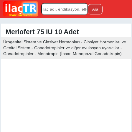
Meriofert 75 IU 10 Adet
Ürogenital Sistem ve Cinsiyet Hormonları - Cinsiyet Hormonları ve
Genital Sistem - Gonadotropinler ve diğer ovulasyon uyarıcılar -
Gonadotropinler - Menotropin (İnsan Menopozal Gonadotropin)