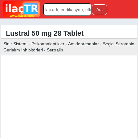
Lustral 50 mg 28 Tablet
Sinir Sistemi - Psikoanaleptikler - Antidepresanlar - Seçici Serotonin
Gerialım İnhibitörleri - Sertralin