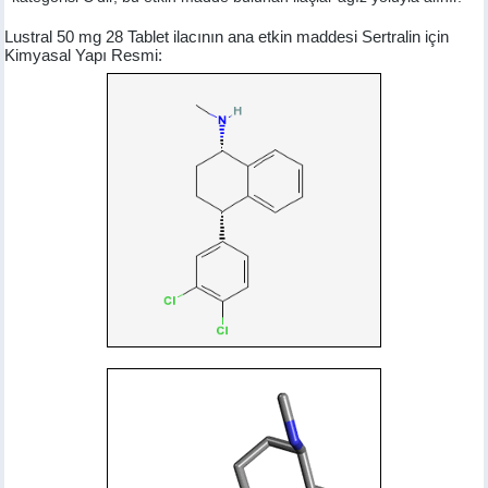
Lustral 50 mg 28 Tablet ilacının ana etkin maddesi Sertralin için
Kimyasal Yapı Resmi: