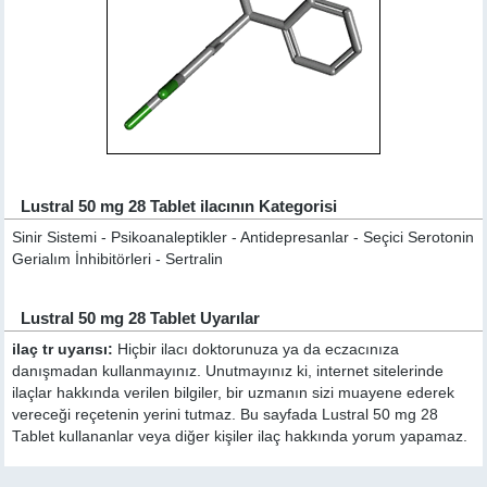
Lustral 50 mg 28 Tablet ilacının Kategorisi
Sinir Sistemi - Psikoanaleptikler - Antidepresanlar - Seçici Serotonin
Gerialım İnhibitörleri - Sertralin
Lustral 50 mg 28 Tablet Uyarılar
ilaç tr uyarısı:
Hiçbir ilacı doktorunuza ya da eczacınıza
danışmadan kullanmayınız. Unutmayınız ki, internet sitelerinde
ilaçlar hakkında verilen bilgiler, bir uzmanın sizi muayene ederek
vereceği reçetenin yerini tutmaz. Bu sayfada Lustral 50 mg 28
Tablet kullananlar veya diğer kişiler ilaç hakkında yorum yapamaz.