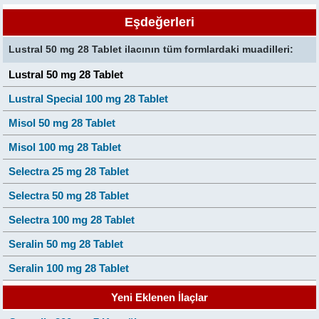
Eşdeğerleri
Lustral 50 mg 28 Tablet ilacının tüm formlardaki muadilleri:
Lustral 50 mg 28 Tablet
Lustral Special 100 mg 28 Tablet
Misol 50 mg 28 Tablet
Misol 100 mg 28 Tablet
Selectra 25 mg 28 Tablet
Selectra 50 mg 28 Tablet
Selectra 100 mg 28 Tablet
Seralin 50 mg 28 Tablet
Seralin 100 mg 28 Tablet
Yeni Eklenen İlaçlar