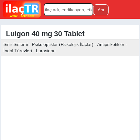
Luigon 40 mg 30 Tablet
Sinir Sistemi - Psikoleptikler (Psikolojik İlaçlar) - Antipsikotikler -
İndol Türevleri - Lurasidon