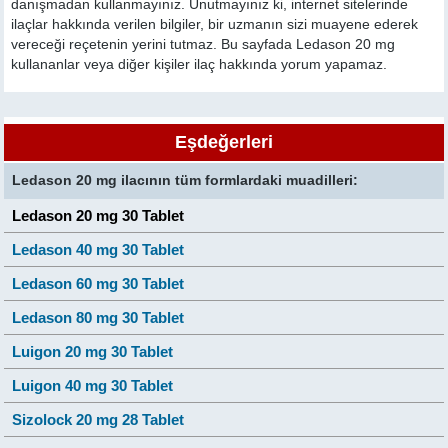
danışmadan kullanmayınız. Unutmayınız ki, internet sitelerinde
ilaçlar hakkında verilen bilgiler, bir uzmanın sizi muayene ederek
vereceği reçetenin yerini tutmaz. Bu sayfada Ledason 20 mg
kullananlar veya diğer kişiler ilaç hakkında yorum yapamaz.
Eşdeğerleri
Ledason 20 mg ilacının tüm formlardaki muadilleri:
Ledason 20 mg 30 Tablet
Ledason 40 mg 30 Tablet
Ledason 60 mg 30 Tablet
Ledason 80 mg 30 Tablet
Luigon 20 mg 30 Tablet
Luigon 40 mg 30 Tablet
Sizolock 20 mg 28 Tablet