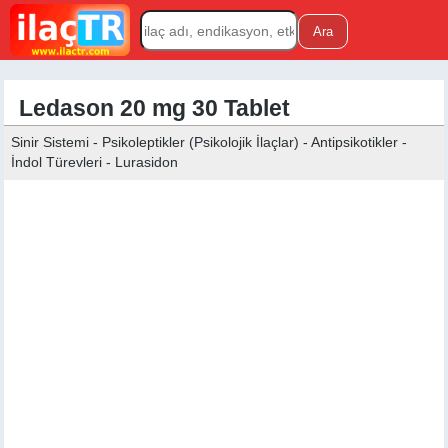
Ledason 20 mg 30 Tablet
Sinir Sistemi - Psikoleptikler (Psikolojik İlaçlar) - Antipsikotikler -
İndol Türevleri - Lurasidon