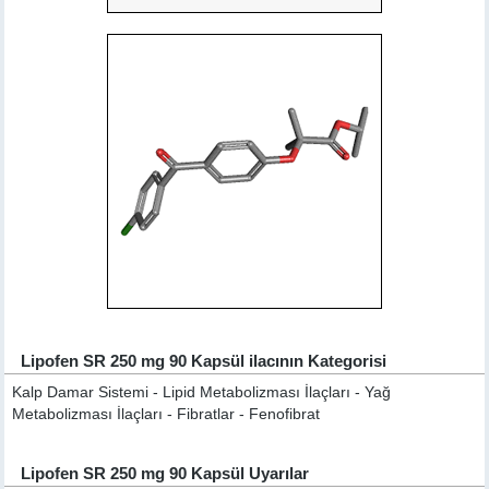
Lipofen SR 250 mg 90 Kapsül ilacının Kategorisi
Kalp Damar Sistemi - Lipid Metabolizması İlaçları - Yağ
Metabolizması İlaçları - Fibratlar - Fenofibrat
Lipofen SR 250 mg 90 Kapsül Uyarılar