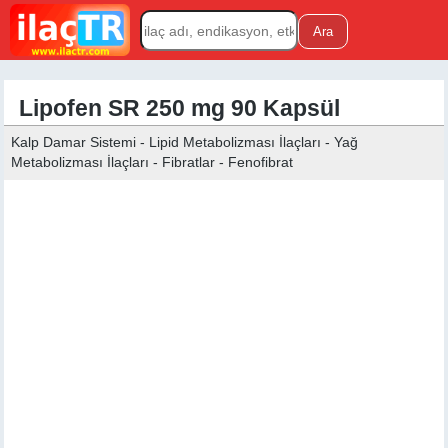
Lipofen SR 250 mg 90 Kapsül
Kalp Damar Sistemi - Lipid Metabolizması İlaçları - Yağ
Metabolizması İlaçları - Fibratlar - Fenofibrat