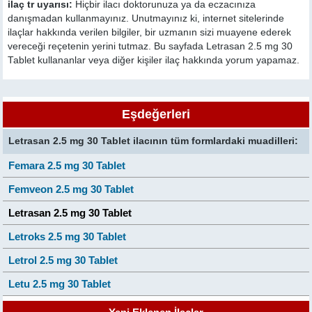
ilaç tr uyarısı:
Hiçbir ilacı doktorunuza ya da eczacınıza
danışmadan kullanmayınız. Unutmayınız ki, internet sitelerinde
ilaçlar hakkında verilen bilgiler, bir uzmanın sizi muayene ederek
vereceği reçetenin yerini tutmaz. Bu sayfada Letrasan 2.5 mg 30
Tablet kullananlar veya diğer kişiler ilaç hakkında yorum yapamaz.
Eşdeğerleri
Letrasan 2.5 mg 30 Tablet ilacının tüm formlardaki muadilleri:
Femara 2.5 mg 30 Tablet
Femveon 2.5 mg 30 Tablet
Letrasan 2.5 mg 30 Tablet
Letroks 2.5 mg 30 Tablet
Letrol 2.5 mg 30 Tablet
Letu 2.5 mg 30 Tablet