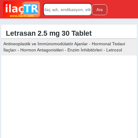
Letrasan 2.5 mg 30 Tablet
Antineoplastik ve İmmünomodülatör Ajanlar - Hormonal Tedavi
İlaçları - Hormon Antagonistleri - Enzim İnhibitörleri - Letrozol