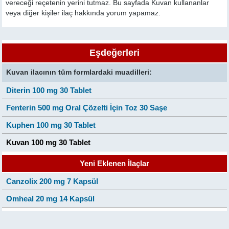
vereceği reçetenin yerini tutmaz. Bu sayfada Kuvan kullananlar
veya diğer kişiler ilaç hakkında yorum yapamaz.
Eşdeğerleri
Kuvan ilacının tüm formlardaki muadilleri:
Diterin 100 mg 30 Tablet
Fenterin 500 mg Oral Çözelti İçin Toz 30 Saşe
Kuphen 100 mg 30 Tablet
Kuvan 100 mg 30 Tablet
Yeni Eklenen İlaçlar
Canzolix 200 mg 7 Kapsül
Omheal 20 mg 14 Kapsül