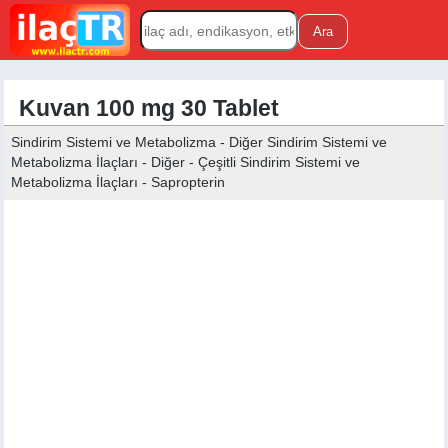
Kuvan 100 mg 30 Tablet
Sindirim Sistemi ve Metabolizma - Diğer Sindirim Sistemi ve
Metabolizma İlaçları - Diğer - Çeşitli Sindirim Sistemi ve
Metabolizma İlaçları - Sapropterin