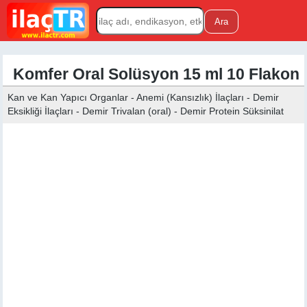
Komfer Oral Solüsyon 15 ml 10 Flakon
Kan ve Kan Yapıcı Organlar - Anemi (Kansızlık) İlaçları - Demir
Eksikliği İlaçları - Demir Trivalan (oral) - Demir Protein Süksinilat