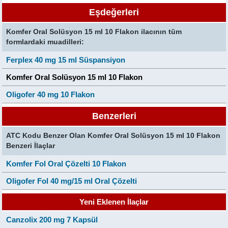
Eşdeğerleri
Komfer Oral Solüsyon 15 ml 10 Flakon ilacının tüm
formlardaki muadilleri:
Ferplex 40 mg 15 ml Süspansiyon
Komfer Oral Solüsyon 15 ml 10 Flakon
Oligofer 40 mg 10 Flakon
Benzerleri
ATC Kodu Benzer Olan Komfer Oral Solüsyon 15 ml 10 Flakon
Benzeri İlaçlar
Komfer Fol Oral Çözelti 10 Flakon
Oligofer Fol 40 mg/15 ml Oral Çözelti
Yeni Eklenen İlaçlar
Canzolix 200 mg 7 Kapsül