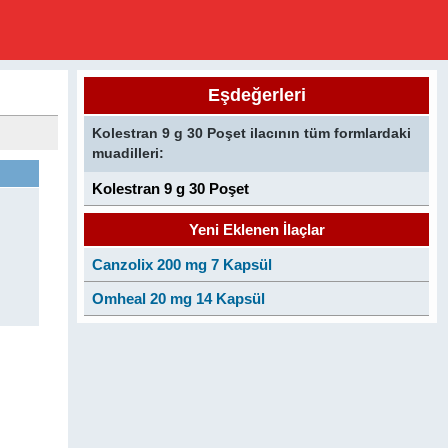
Eşdeğerleri
Kolestran 9 g 30 Poşet ilacının tüm formlardaki
muadilleri:
Kolestran 9 g 30 Poşet
Yeni Eklenen İlaçlar
Canzolix 200 mg 7 Kapsül
Omheal 20 mg 14 Kapsül