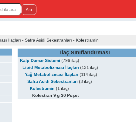
sı İlaçları - Safra Asidi Sekestranları - Kolestramin
İlaç Sınıflandırması
Kalp Damar Sistemi
(796 ilaç)
Lipid Metabolizması İlaçları
(131 ilaç)
Yağ Metabolizması İlaçları
(114 ilaç)
Safra Asidi Sekestranları
(3 ilaç)
Kolestramin
(1 ilaç)
Kolestran 9 g 30 Poşet