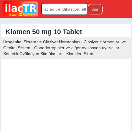
Klomen 50 mg 10 Tablet
Ürogenital Sistem ve Cinsiyet Hormonları - Cinsiyet Hormonları ve
Genital Sistem - Gonadotropinler ve diğer ovulasyon uyarıcılar -
Sentetik Ovülasyon Stimülanları - Klomifen Sitrat