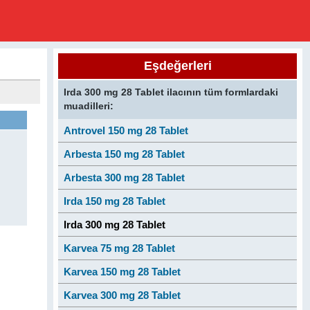
Eşdeğerleri
Irda 300 mg 28 Tablet ilacının tüm formlardaki
muadilleri:
Antrovel 150 mg 28 Tablet
Arbesta 150 mg 28 Tablet
Arbesta 300 mg 28 Tablet
Irda 150 mg 28 Tablet
Irda 300 mg 28 Tablet
Karvea 75 mg 28 Tablet
Karvea 150 mg 28 Tablet
Karvea 300 mg 28 Tablet