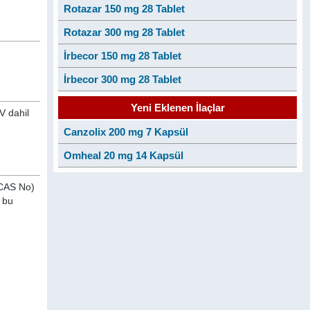
Rotazar 150 mg 28 Tablet
Rotazar 300 mg 28 Tablet
İrbecor 150 mg 28 Tablet
İrbecor 300 mg 28 Tablet
Yeni Eklenen İlaçlar
V dahil
Canzolix 200 mg 7 Kapsül
Omheal 20 mg 14 Kapsül
(CAS No)
, bu