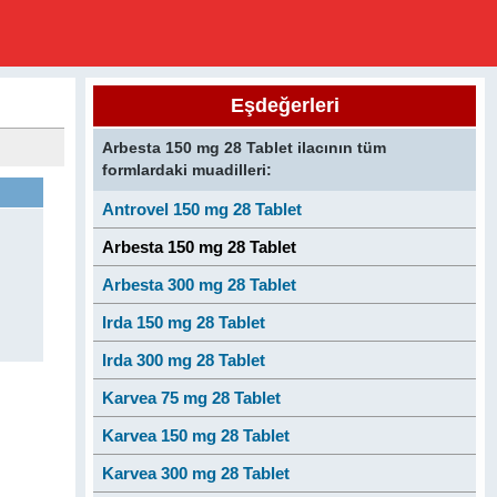
Eşdeğerleri
Arbesta 150 mg 28 Tablet ilacının tüm
formlardaki muadilleri:
Antrovel 150 mg 28 Tablet
Arbesta 150 mg 28 Tablet
Arbesta 300 mg 28 Tablet
Irda 150 mg 28 Tablet
Irda 300 mg 28 Tablet
Karvea 75 mg 28 Tablet
Karvea 150 mg 28 Tablet
Karvea 300 mg 28 Tablet