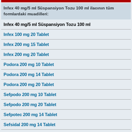
Infex 40 mg/5 ml Süspansiyon Tozu 100 ml ilacının tüm
formlardaki muadilleri:
Infex 40 mg/5 ml Süspansiyon Tozu 100 ml
Infex 100 mg 20 Tablet
Infex 200 mg 15 Tablet
Infex 200 mg 20 Tablet
Podora 200 mg 10 Tablet
Podora 200 mg 14 Tablet
Podora 200 mg 20 Tablet
Sefpodo 200 mg 10 Tablet
Sefpodo 200 mg 20 Tablet
Sefpotec 200 mg 14 Tablet
Sefsidal 200 mg 14 Tablet