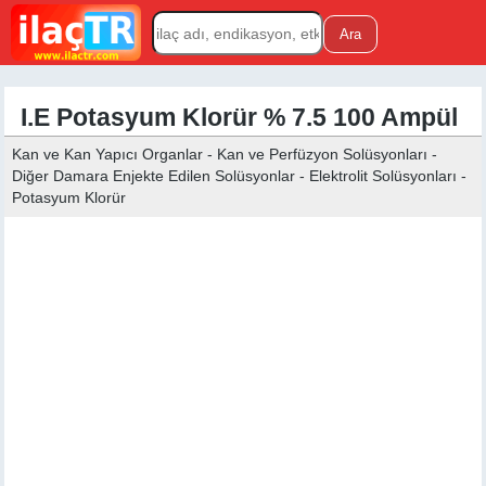
I.E Potasyum Klorür % 7.5 100 Ampül
Kan ve Kan Yapıcı Organlar - Kan ve Perfüzyon Solüsyonları -
Diğer Damara Enjekte Edilen Solüsyonlar - Elektrolit Solüsyonları -
Potasyum Klorür