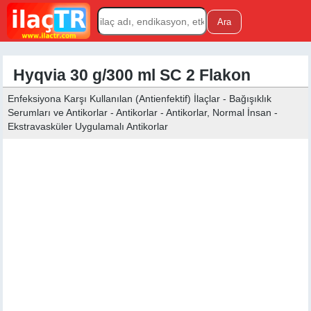
Hyqvia 30 g/300 ml SC 2 Flakon
Enfeksiyona Karşı Kullanılan (Antienfektif) İlaçlar - Bağışıklık
Serumları ve Antikorlar - Antikorlar - Antikorlar, Normal İnsan -
Ekstravasküler Uygulamalı Antikorlar