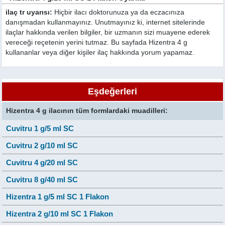
ilaç tr uyarısı:
Hiçbir ilacı doktorunuza ya da eczacınıza
danışmadan kullanmayınız. Unutmayınız ki, internet sitelerinde
ilaçlar hakkında verilen bilgiler, bir uzmanın sizi muayene ederek
vereceği reçetenin yerini tutmaz. Bu sayfada Hizentra 4 g
kullananlar veya diğer kişiler ilaç hakkında yorum yapamaz.
Eşdeğerleri
Hizentra 4 g ilacının tüm formlardaki muadilleri:
Cuvitru 1 g/5 ml SC
Cuvitru 2 g/10 ml SC
Cuvitru 4 g/20 ml SC
Cuvitru 8 g/40 ml SC
Hizentra 1 g/5 ml SC 1 Flakon
Hizentra 2 g/10 ml SC 1 Flakon