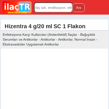
Hizentra 4 g/20 ml SC 1 Flakon
Enfeksiyona Karşı Kullanılan (Antienfektif) İlaçlar - Bağışıklık
Serumları ve Antikorlar - Antikorlar - Antikorlar, Normal İnsan -
Ekstravasküler Uygulamalı Antikorlar