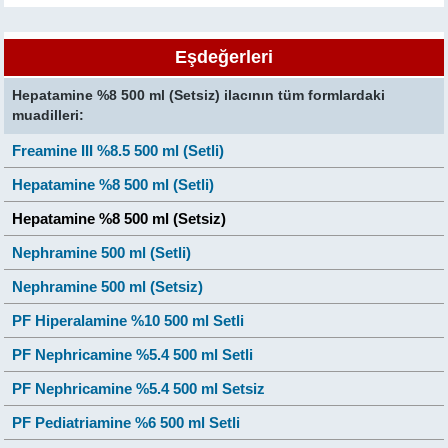
Eşdeğerleri
Hepatamine %8 500 ml (Setsiz) ilacının tüm formlardaki
muadilleri:
Freamine III %8.5 500 ml (Setli)
Hepatamine %8 500 ml (Setli)
Hepatamine %8 500 ml (Setsiz)
Nephramine 500 ml (Setli)
Nephramine 500 ml (Setsiz)
PF Hiperalamine %10 500 ml Setli
PF Nephricamine %5.4 500 ml Setli
PF Nephricamine %5.4 500 ml Setsiz
PF Pediatriamine %6 500 ml Setli