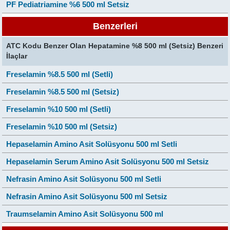
PF Pediatriamine %6 500 ml Setsiz
Benzerleri
ATC Kodu Benzer Olan Hepatamine %8 500 ml (Setsiz) Benzeri
İlaçlar
Freselamin %8.5 500 ml (Setli)
Freselamin %8.5 500 ml (Setsiz)
Freselamin %10 500 ml (Setli)
Freselamin %10 500 ml (Setsiz)
Hepaselamin Amino Asit Solüsyonu 500 ml Setli
Hepaselamin Serum Amino Asit Solüsyonu 500 ml Setsiz
Nefrasin Amino Asit Solüsyonu 500 ml Setli
Nefrasin Amino Asit Solüsyonu 500 ml Setsiz
Traumselamin Amino Asit Solüsyonu 500 ml