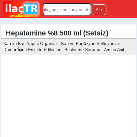
Hepatamine %8 500 ml (Setsiz)
Kan ve Kan Yapıcı Organlar - Kan ve Perfüzyon Solüsyonları -
Damar İçine Enjekte Edilenler - Beslenme Serumu - Amino Asit