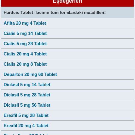
Eşdeğerleri
Hardcis Tablet ilacının tüm formlardaki muadilleri:
Afilta 20 mg 4 Tablet
Cialis 5 mg 14 Tablet
Cialis 5 mg 28 Tablet
Cialis 20 mg 4 Tablet
Cialis 20 mg 8 Tablet
Departon 20 mg 60 Tablet
Diclasil 5 mg 14 Tablet
Diclasil 5 mg 28 Tablet
Diclasil 5 mg 56 Tablet
Erexfil 5 mg 28 Tablet
Erexfil 20 mg 4 Tablet