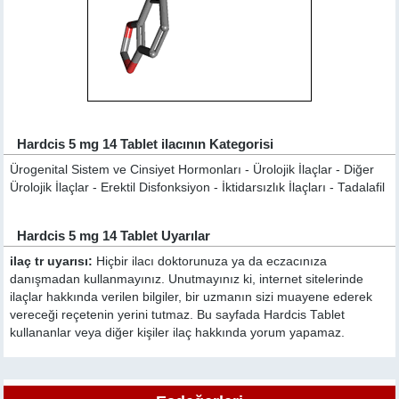
Hardcis 5 mg 14 Tablet ilacının Kategorisi
Ürogenital Sistem ve Cinsiyet Hormonları - Ürolojik İlaçlar - Diğer
Ürolojik İlaçlar - Erektil Disfonksiyon - İktidarsızlık İlaçları - Tadalafil
Hardcis 5 mg 14 Tablet Uyarılar
ilaç tr uyarısı:
Hiçbir ilacı doktorunuza ya da eczacınıza
danışmadan kullanmayınız. Unutmayınız ki, internet sitelerinde
ilaçlar hakkında verilen bilgiler, bir uzmanın sizi muayene ederek
vereceği reçetenin yerini tutmaz. Bu sayfada Hardcis Tablet
kullananlar veya diğer kişiler ilaç hakkında yorum yapamaz.