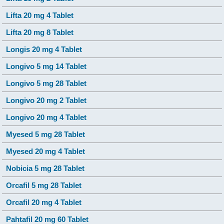
Lifta 20 mg 4 Tablet
Lifta 20 mg 8 Tablet
Longis 20 mg 4 Tablet
Longivo 5 mg 14 Tablet
Longivo 5 mg 28 Tablet
Longivo 20 mg 2 Tablet
Longivo 20 mg 4 Tablet
Myesed 5 mg 28 Tablet
Myesed 20 mg 4 Tablet
Nobicia 5 mg 28 Tablet
Orcafil 5 mg 28 Tablet
Orcafil 20 mg 4 Tablet
Pahtafil 20 mg 60 Tablet