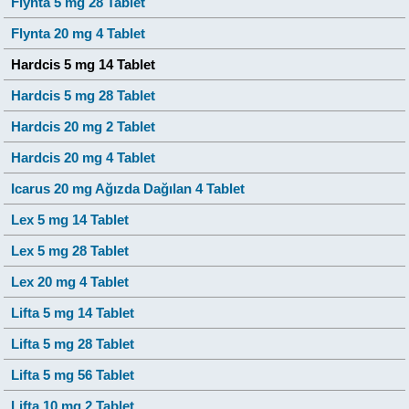
Flynta 5 mg 28 Tablet
Flynta 20 mg 4 Tablet
Hardcis 5 mg 14 Tablet
Hardcis 5 mg 28 Tablet
Hardcis 20 mg 2 Tablet
Hardcis 20 mg 4 Tablet
Icarus 20 mg Ağızda Dağılan 4 Tablet
Lex 5 mg 14 Tablet
Lex 5 mg 28 Tablet
Lex 20 mg 4 Tablet
Lifta 5 mg 14 Tablet
Lifta 5 mg 28 Tablet
Lifta 5 mg 56 Tablet
Lifta 10 mg 2 Tablet