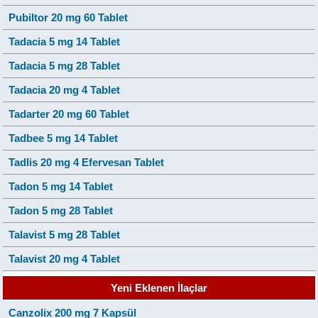
Pubiltor 20 mg 60 Tablet
Tadacia 5 mg 14 Tablet
Tadacia 5 mg 28 Tablet
Tadacia 20 mg 4 Tablet
Tadarter 20 mg 60 Tablet
Tadbee 5 mg 14 Tablet
Tadlis 20 mg 4 Efervesan Tablet
Tadon 5 mg 14 Tablet
Tadon 5 mg 28 Tablet
Talavist 5 mg 28 Tablet
Talavist 20 mg 4 Tablet
Yeni Eklenen İlaçlar
Canzolix 200 mg 7 Kapsül