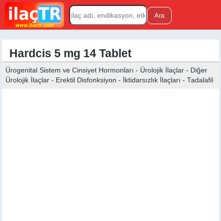
Hardcis 5 mg 14 Tablet
Ürogenital Sistem ve Cinsiyet Hormonları - Ürolojik İlaçlar - Diğer
Ürolojik İlaçlar - Erektil Disfonksiyon - İktidarsızlık İlaçları - Tadalafil