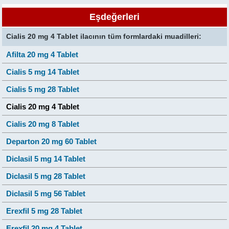
Eşdeğerleri
Cialis 20 mg 4 Tablet ilacının tüm formlardaki muadilleri:
Afilta 20 mg 4 Tablet
Cialis 5 mg 14 Tablet
Cialis 5 mg 28 Tablet
Cialis 20 mg 4 Tablet
Cialis 20 mg 8 Tablet
Departon 20 mg 60 Tablet
Diclasil 5 mg 14 Tablet
Diclasil 5 mg 28 Tablet
Diclasil 5 mg 56 Tablet
Erexfil 5 mg 28 Tablet
Erexfil 20 mg 4 Tablet