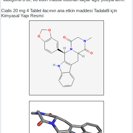
Cialis 20 mg 4 Tablet ilacının ana etkin maddesi Tadalafil için
Kimyasal Yapı Resmi: