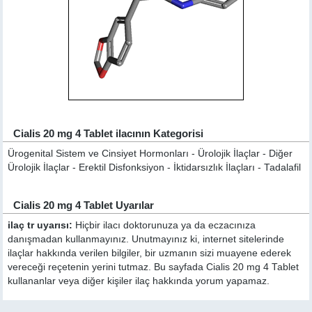
Cialis 20 mg 4 Tablet ilacının Kategorisi
Ürogenital Sistem ve Cinsiyet Hormonları - Ürolojik İlaçlar - Diğer
Ürolojik İlaçlar - Erektil Disfonksiyon - İktidarsızlık İlaçları - Tadalafil
Cialis 20 mg 4 Tablet Uyarılar
ilaç tr uyarısı:
Hiçbir ilacı doktorunuza ya da eczacınıza
danışmadan kullanmayınız. Unutmayınız ki, internet sitelerinde
ilaçlar hakkında verilen bilgiler, bir uzmanın sizi muayene ederek
vereceği reçetenin yerini tutmaz. Bu sayfada Cialis 20 mg 4 Tablet
kullananlar veya diğer kişiler ilaç hakkında yorum yapamaz.