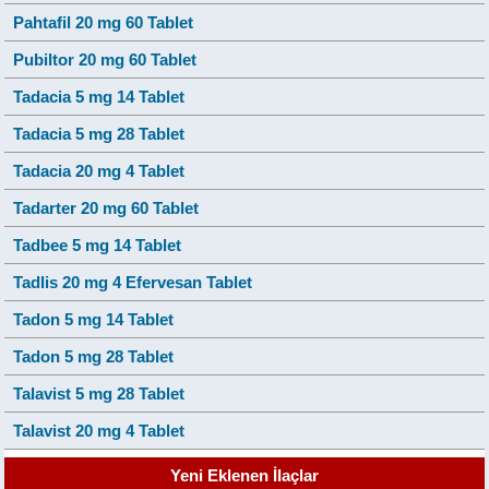
Pahtafil 20 mg 60 Tablet
Pubiltor 20 mg 60 Tablet
Tadacia 5 mg 14 Tablet
Tadacia 5 mg 28 Tablet
Tadacia 20 mg 4 Tablet
Tadarter 20 mg 60 Tablet
Tadbee 5 mg 14 Tablet
Tadlis 20 mg 4 Efervesan Tablet
Tadon 5 mg 14 Tablet
Tadon 5 mg 28 Tablet
Talavist 5 mg 28 Tablet
Talavist 20 mg 4 Tablet
Yeni Eklenen İlaçlar