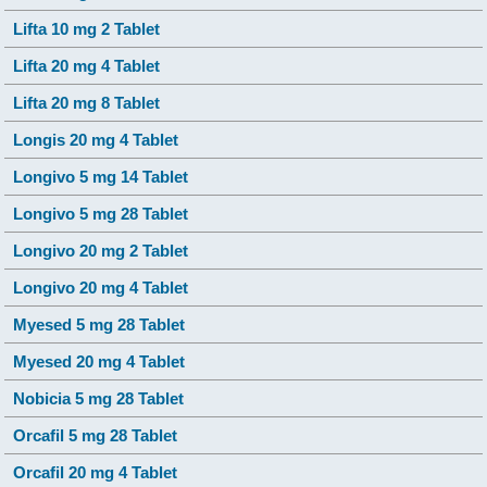
Lifta 10 mg 2 Tablet
Lifta 20 mg 4 Tablet
Lifta 20 mg 8 Tablet
Longis 20 mg 4 Tablet
Longivo 5 mg 14 Tablet
Longivo 5 mg 28 Tablet
Longivo 20 mg 2 Tablet
Longivo 20 mg 4 Tablet
Myesed 5 mg 28 Tablet
Myesed 20 mg 4 Tablet
Nobicia 5 mg 28 Tablet
Orcafil 5 mg 28 Tablet
Orcafil 20 mg 4 Tablet