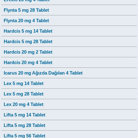
Flynta 5 mg 28 Tablet
Flynta 20 mg 4 Tablet
Hardcis 5 mg 14 Tablet
Hardcis 5 mg 28 Tablet
Hardcis 20 mg 2 Tablet
Hardcis 20 mg 4 Tablet
Icarus 20 mg Ağızda Dağılan 4 Tablet
Lex 5 mg 14 Tablet
Lex 5 mg 28 Tablet
Lex 20 mg 4 Tablet
Lifta 5 mg 14 Tablet
Lifta 5 mg 28 Tablet
Lifta 5 mg 56 Tablet