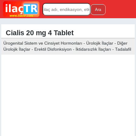
Cialis 20 mg 4 Tablet
Ürogenital Sistem ve Cinsiyet Hormonları - Ürolojik İlaçlar - Diğer
Ürolojik İlaçlar - Erektil Disfonksiyon - İktidarsızlık İlaçları - Tadalafil