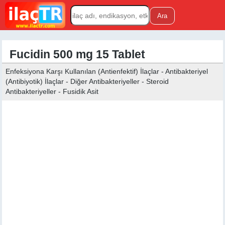
Fucidin 500 mg 15 Tablet
Enfeksiyona Karşı Kullanılan (Antienfektif) İlaçlar - Antibakteriyel
(Antibiyotik) İlaçlar - Diğer Antibakteriyeller - Steroid
Antibakteriyeller - Fusidik Asit