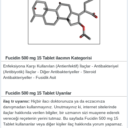
Fucidin 500 mg 15 Tablet ilacının Kategorisi
Enfeksiyona Karşı Kullanılan (Antienfektif) İlaçlar - Antibakteriyel
(Antibiyotik) İlaçlar - Diğer Antibakteriyeller - Steroid
Antibakteriyeller - Fusidik Asit
Fucidin 500 mg 15 Tablet Uyarılar
ilaç tr uyarısı:
Hiçbir ilacı doktorunuza ya da eczacınıza
danışmadan kullanmayınız. Unutmayınız ki, internet sitelerinde
ilaçlar hakkında verilen bilgiler, bir uzmanın sizi muayene ederek
vereceği reçetenin yerini tutmaz. Bu sayfada Fucidin 500 mg 15
Tablet kullananlar veya diğer kişiler ilaç hakkında yorum yapamaz.