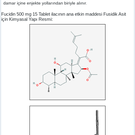
damar içine enjekte yollarından biriyle alınır.
Fucidin 500 mg 15 Tablet ilacının ana etkin maddesi Fusidik Asit
için Kimyasal Yapı Resmi: