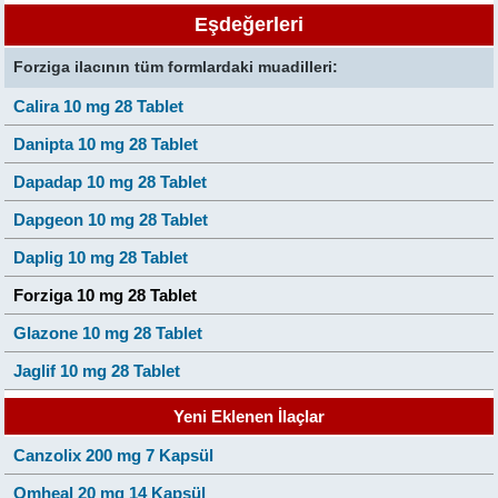
Eşdeğerleri
Forziga ilacının tüm formlardaki muadilleri:
Calira 10 mg 28 Tablet
Danipta 10 mg 28 Tablet
Dapadap 10 mg 28 Tablet
Dapgeon 10 mg 28 Tablet
Daplig 10 mg 28 Tablet
Forziga 10 mg 28 Tablet
Glazone 10 mg 28 Tablet
Jaglif 10 mg 28 Tablet
Yeni Eklenen İlaçlar
Canzolix 200 mg 7 Kapsül
Omheal 20 mg 14 Kapsül